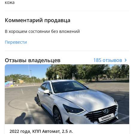
кожа
Комментарий продавца
В хорошем состоянии без вложений
Перевести
Отзывы владельцев
185 отзывов
2022 года, КПП Автомат, 2.5 л.