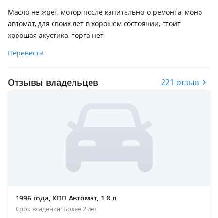
Масло не жрет, мотор после капитального ремонта, моно
автомат, для своих лет в хорошем состоянии, стоит
хорошая акустика, торга нет
Перевести
Отзывы владельцев
221 отзыв
1996 года, КПП Автомат, 1.8 л.
Срок владения: Более 2 лет