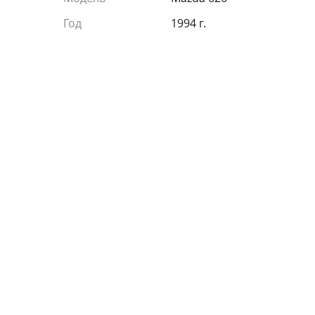
Год
1994 г.