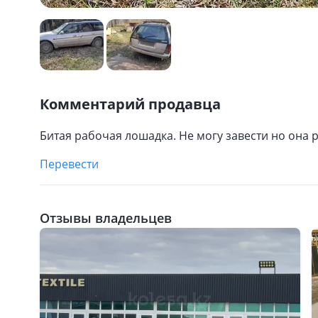
Комментарий продавца
Битая рабочая лошадка. Не могу завести но она 
Перевести
Отзывы владельцев