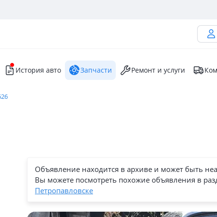
История авто
Запчасти
Ремонт и услуги
Ком
626
Объявление находится в архиве и может быть не
Вы можете посмотреть похожие объявления в раз
Петропавловске