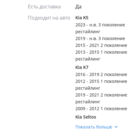
Есть доставка
Да
Подходит на авто
Kia K5
2023 - н.в. 3 поколение
рестайлинг
2019 - н.в. 3 поколение
2015 - 2021 2 поколение
2013 - 2015 1 поколение
рестайлинг
Kia K7
2016 - 2019 2 поколение
2012 - 2015 1 поколение
рестайлинг
2019 - 2021 2 поколение
рестайлинг
2009 - 2012 1 поколение
Kia Seltos
2022 - н.в. 1 поколение
Показать больше
рестайлинг (SP2)
2019 - н.в. 1 поколение