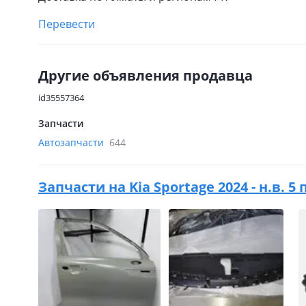
Перевести
Другие объявления продавца
id35557364
Запчасти
Автозапчасти
644
Запчасти на
Kia Sportage 2024 - н.в.