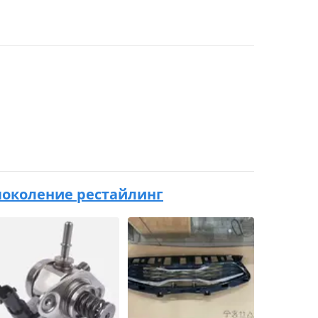
 5 поколение рестайлинг