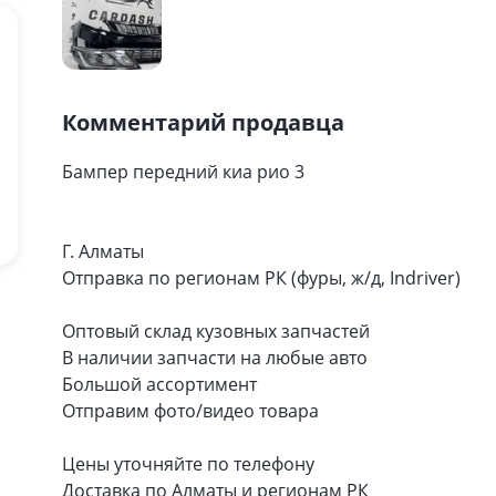
Комментарий продавца
Бампер передний киа рио 3
Г. Алматы
Отправка по регионам РК (фуры, ж/д, Indriver)
Оптовый склад кузовных запчастей
В наличии запчасти на любые авто
Большой ассортимент
Отправим фото/видео товара
Цены уточняйте по телефону
Доставка по Алматы и регионам РК