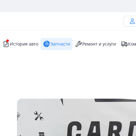
История авто
Запчасти
Ремонт и услуги
Ком