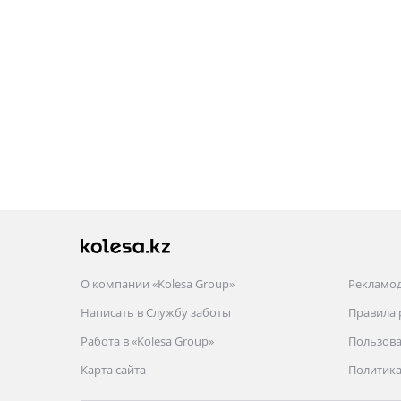
О компании «Kolesa Group»
Рекламо
Написать в Службу заботы
Правила
Работа в «Kolesa Group»
Пользова
Карта сайта
Политика