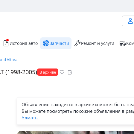
История авто
Запчасти
Ремонт и услуги
Ком
and Vitara
T (1998-2005)
В архиве
Объявление находится в архиве и может быть не
Вы можете посмотреть похожие объявления в раз
Алматы