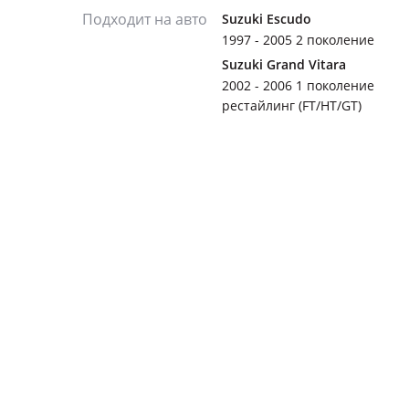
Подходит на авто
Suzuki Escudo
1997 - 2005 2 поколение
Suzuki Grand Vitara
2002 - 2006 1 поколение
рестайлинг (FT/HT/GT)