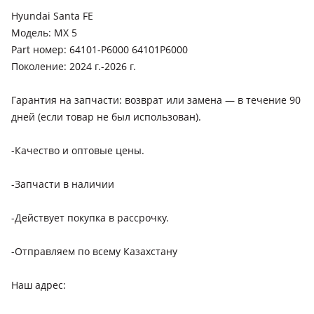
Hyundai Santa FE
Модель: MX 5
Part номер: 64101-P6000 64101P6000
Поколение: 2024 г.-2026 г.
Гарантия на запчасти: возврат или замена — в течение 90
дней (если товар не был использован).
-Качество и оптовые цены.
-Запчасти в наличии
-Действует покупка в рассрочку.
-Отправляем по всему Казахстану
Наш адрес: