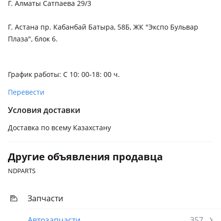
Г. Алматы Сатпаева 29/3
Г. Астана пр. Кабанбай Батыра, 58Б, ЖК "Экспо Бульвар
Плаза", блок 6.
График работы: С 10: 00-18: 00 ч.
Перевести
Условия доставки
Доставка по всему Казахстану
Другие объявления продавца
NDPARTS
Запчасти
Автозапчасти
357