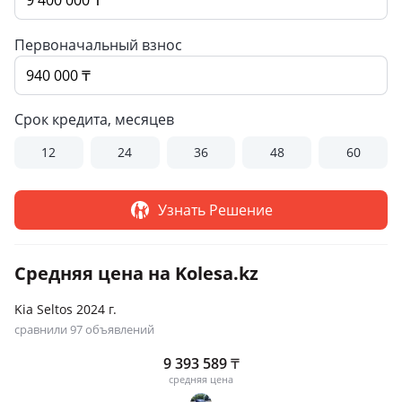
Первоначальный взнос
Срок кредита, месяцев
12
24
36
48
60
Узнать Решение
Средняя цена на Kolesa.kz
Kia Seltos 2024 г.
сравнили 97 объявлений
9 393 589
₸
средняя цена