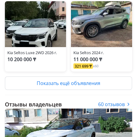
Kia Seltos Luxe 2WD 2026 г.
Kia Seltos 2024 г.
10 200 000 ₸
11 000 000 ₸
321 699 ₸
x60
Показать ещё объявления
Отзывы владельцев
60 отзывов