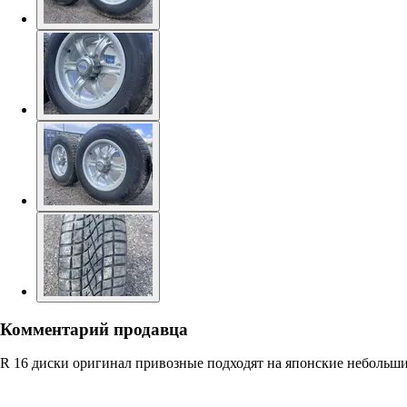
Комментарий продавца
R 16 диски оригинал привозные подходят на японские небольши