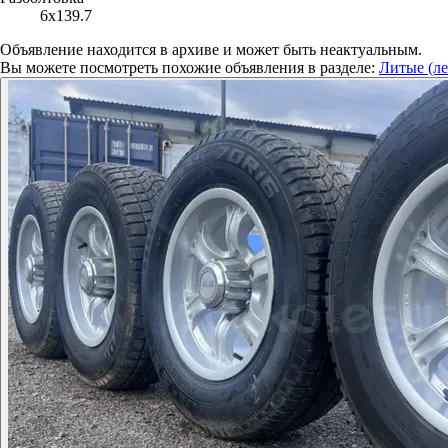
6x139.7
Объявление находится в архиве и может быть неактуальным.
Вы можете посмотреть похожие объявления в разделе:
Литые (л