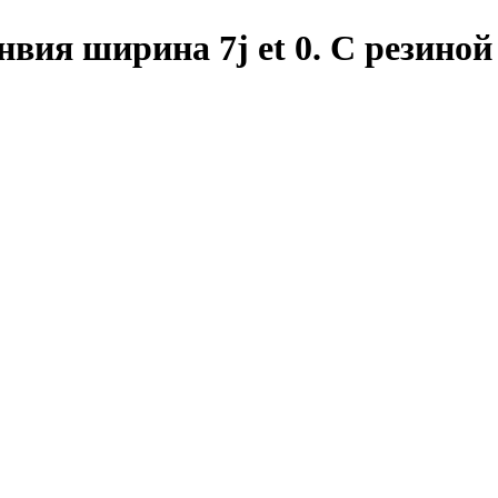
нвия ширина 7j et 0. С резиной