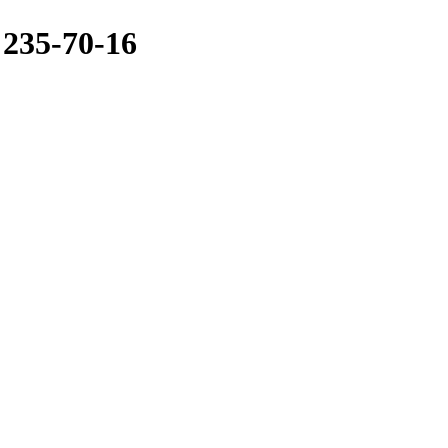
 235-70-16