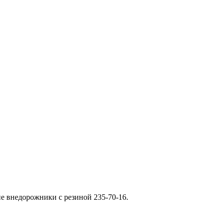
е внедорожники с резиной 235-70-16.