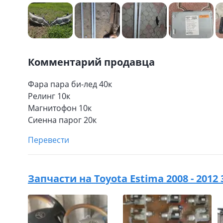
Комментарий продавца
Фара пара би-лед 40к
Релинг 10к
Магнитофон 10к
Сиенна парог 20к
Перевести
Запчасти на
Toyota Estima 2008 - 201