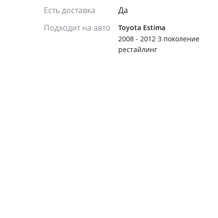
Есть доставка
Да
Подходит на авто
Toyota Estima
2008 - 2012 3 поколение
рестайлинг