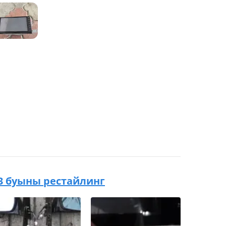
2 3 буыны рестайлинг