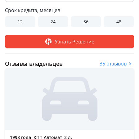
Срок кредита, месяцев
12
24
36
48
Узнать Решение
Отзывы владельцев
35 отзывов
1998 года, КПП Автомат, 2 л.