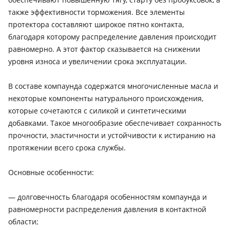
также эффективности торможения. Все элементы
протектора составляют широкое пятно контакта,
благодаря которому распределение давления происходит
равномерно. А этот фактор сказывается на снижении
уровня износа и увеличении срока эксплуатации.
В составе компаунда содержатся многочисленные масла и
некоторые компоненты натурального происхождения,
которые сочетаются с силикой и синтетическими
добавками. Такое многообразие обеспечивает сохранность
прочности, эластичности и устойчивости к истиранию на
протяжении всего срока службы.
Основные особенности:
— долговечность благодаря особенностям компаунда и
равномерности распределения давления в контактной
области;