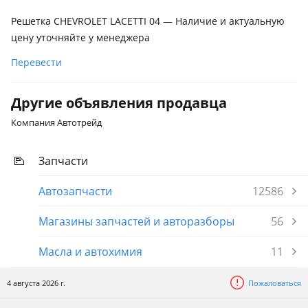
Решетка CHEVROLET LACETTI 04 — Наличие и актуальную
цену уточняйте у менеджера
Перевести
Другие объявления продавца
Компания Автотрейд
Запчасти
Автозапчасти
12586
Магазины запчастей и авторазборы
56
Масла и автохимия
11
4 августа 2026 г.
Пожаловаться