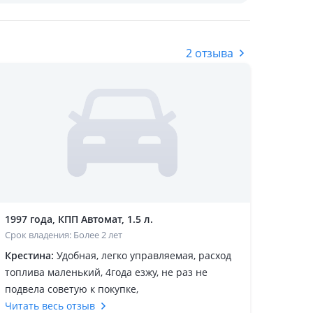
2 отзыва
1997 года, КПП Автомат, 1.5 л.
Срок владения: Более 2 лет
Крестина:
Удобная, легко управляемая, расход
топлива маленький, 4года езжу, не раз не
подвела советую к покупке,
Читать весь отзыв