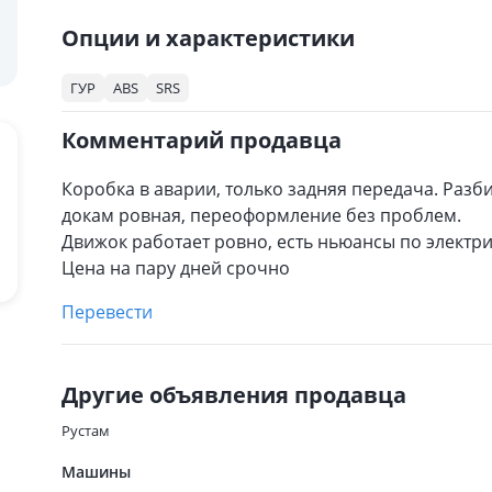
Опции и характеристики
ГУР
ABS
SRS
Комментарий продавца
Коробка в аварии, только задняя передача. Разб
докам ровная, переоформление без проблем.
Движок работает ровно, есть ньюансы по электри
Цена на пару дней срочно
Перевести
Другие объявления продавца
Рустам
Машины