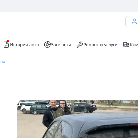
История авто
Запчасти
Ремонт и услуги
Ком
ino