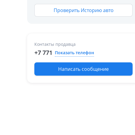
Проверить Историю авто
Контакты продавца
+7 771
Показать телефон
Написать сообщение