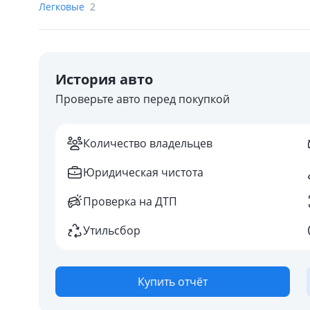
Легковые
2
История авто
Проверьте авто перед покупкой
Количество владельцев
Юридическая чистота
Проверка на ДТП
Утильсбор
Купить отчёт