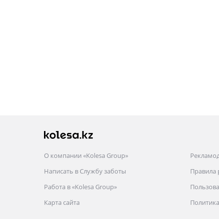
О компании «Kolesa Group»
Рекламо
Написать в Службу заботы
Правила
Работа в «Kolesa Group»
Пользова
Карта сайта
Политика