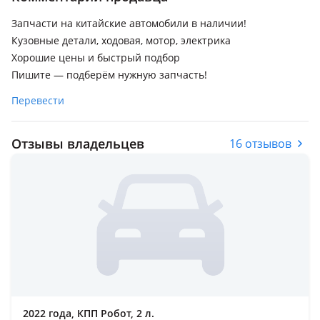
Запчасти на китайские автомобили в наличии!
Кузовные детали, ходовая, мотор, электрика
Хорошие цены и быстрый подбор
Пишите — подберём нужную запчасть!
Перевести
Отзывы владельцев
16 отзывов
2022 года, КПП Робот, 2 л.