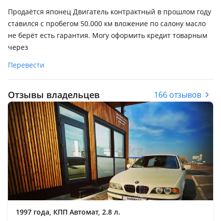
Продаётся японец Двигатель контрактный в прошлом году
ставился с пробегом 50.000 км вложение по салону масло
не берёт есть гарантия. Могу оформить кредит товарным
через
Перевести
Отзывы владельцев
166 отзывов
1997 года, КПП Автомат, 2.8 л.