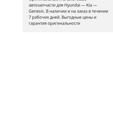
автозапчасти для Hyundai — Kia —
Genesis. В наличии и на заказ в течении
7 рабочих дней. Выгодные цены и
гарантия оригинальности