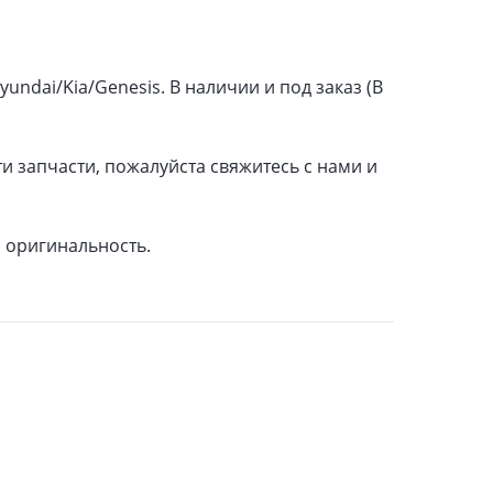
undai/Kia/Genesis. В наличии и под заказ (В
и запчасти, пожалуйста свяжитесь с нами и
а оригинальность.