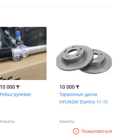
10 000 ₸
10 000 ₸
Рейка рулевая
Тормозные диски
HYUNDAI Elantra 11-15
Алматы
Алматы
Пожаловаться