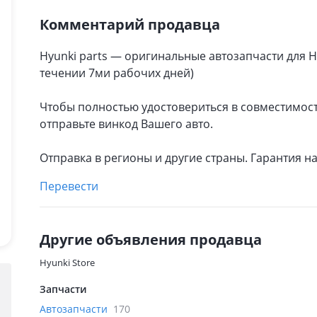
Комментарий продавца
Hyunki parts — оригинальные автозапчасти для Hy
течении 7ми рабочих дней)
Чтобы полностью удостовериться в совместимост
отправьте винкод Вашего авто.
Отправка в регионы и другие страны. Гарантия н
Перевести
Другие объявления продавца
Hyunki Store
Запчасти
Автозапчасти
170