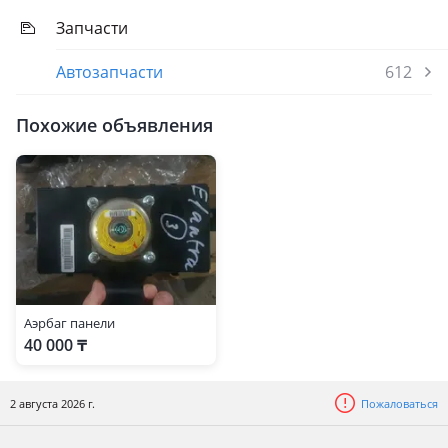
Запчасти
Автозапчасти
612
Похожие объявления
Аэрбаг панели
40 000 ₸
2 августа 2026 г.
Пожаловаться