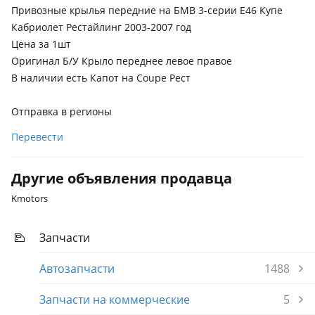
Привозные крылья передние на БМВ 3-серии Е46 Купе
Кабриолет Рестайлинг 2003-2007 год
Цена за 1шт
Оригинал Б/У Крыло переднее левое правое
В наличии есть Капот на Coupe Рест
Отправка в регионы
Перевести
Другие объявления продавца
Kmotors
Запчасти
Автозапчасти
1488
Запчасти на коммерческие
5