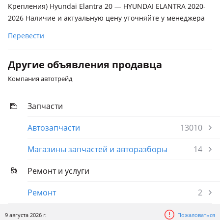
Крепления) Hyundai Elantra 20 — HYUNDAI ELANTRA 2020-
2026 Наличие и актуальную цену уточняйте у менеджера
Перевести
Другие объявления продавца
Компания автотрейд
Запчасти
Автозапчасти
13010
Магазины запчастей и авторазборы
14
Ремонт и услуги
Ремонт
2
9 августа 2026 г.
Пожаловаться