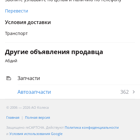
Перевести
Условия доставки
Транспорт
Другие объявления продавца
Абдий
Запчасти
Автозапчасти
362
© 2006 — 2026 АО Колеса
Главная
Полная версия
Защищено reCAPTCHA. Действуют
Политика конфиденциальности
и
Условия использования Google