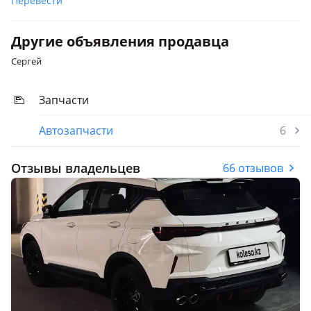
Перевести
Другие объявления продавца
Сергей
Запчасти
Автозапчасти
6
Отзывы владельцев
66 отзывов