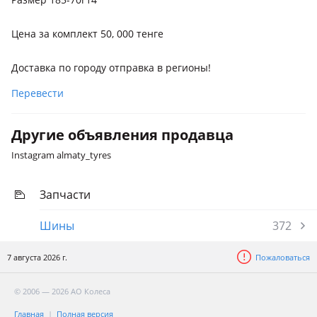
Цена за комплект 50, 000 тенге
Доставка по городу отправка в регионы!
Перевести
Другие объявления продавца
Instagram almaty_tyres
Запчасти
Шины
372
7 августа 2026 г.
Пожаловаться
© 2006 — 2026 АО Колеса
Главная
Полная версия