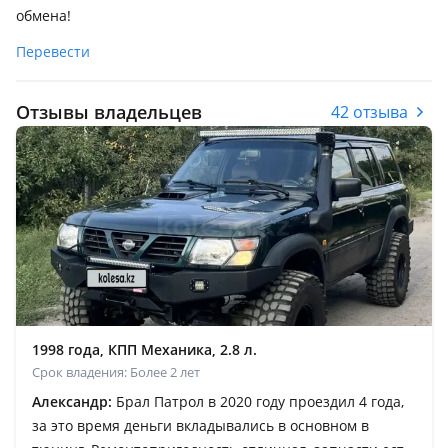
обмена!
Перевести
Отзывы владельцев
42 отзыва
1998 года, КПП Механика, 2.8 л.
Срок владения: Более 2 лет
Александр:
Брал Патрол в 2020 году проездил 4 года,
за это время деньги вкладывались в основном в