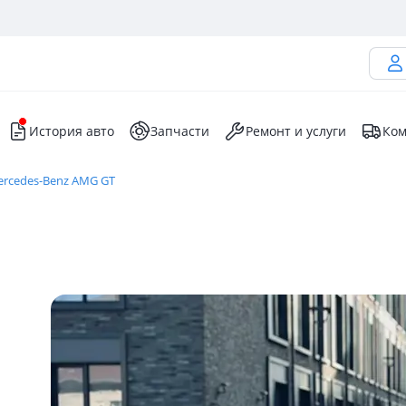
История авто
Запчасти
Ремонт и услуги
Ком
rcedes-Benz AMG GT