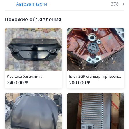
Автозапчасти
378
Похожие объявления
Крышка багажника
Блог 2GR стандарт привозной
240 000 ₸
200 000 ₸