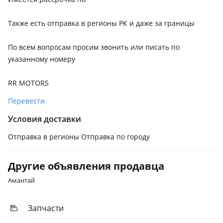
Также есть отправка в регионы РК и даже за границы
По всем вопросам просим звонить или писать по
указанному номеру
RR MOTORS
Перевести
Условия доставки
Отправка в регионы Отправка по городу
Другие объявления продавца
Амантай
Запчасти