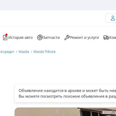
История авто
Запчасти
Ремонт и услуги
Ком
 в кредит
Mazda
Mazda Tribute
Объявление находится в архиве и может быть не
Вы можете посмотреть похожие объявления в раз