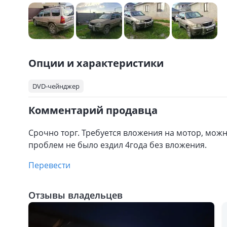
Опции и характеристики
DVD-чейнджер
Комментарий продавца
Срочно торг. Требуется вложения на мотор, можн
проблем не было ездил 4года без вложения.
Перевести
Отзывы владельцев