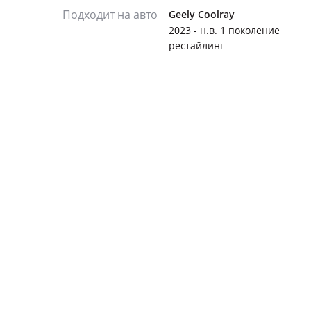
Подходит на авто
Geely Coolray
2023 - н.в. 1 поколение
рестайлинг