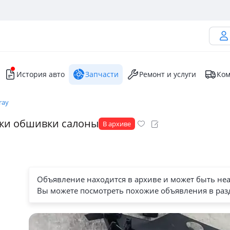
История авто
Запчасти
Ремонт и услуги
Ком
ray
ойки обшивки салоны
В архиве
Объявление находится в архиве и может быть не
Вы можете посмотреть похожие объявления в раз