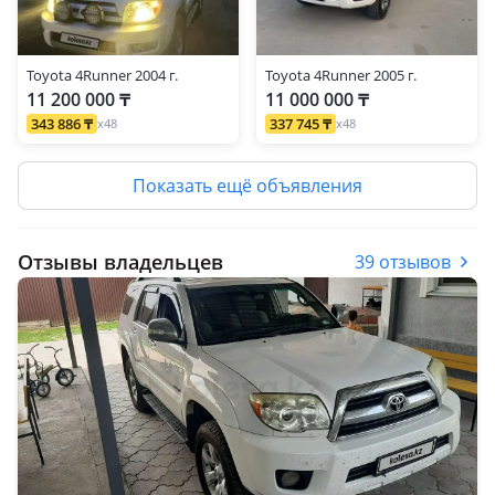
Toyota 4Runner 2004 г.
Toyota 4Runner 2005 г.
11 200 000 ₸
11 000 000 ₸
343 886 ₸
337 745 ₸
x48
x48
Показать ещё объявления
Отзывы владельцев
39 отзывов