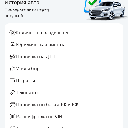
История авто
Проверьте авто перед
покупкой
Количество владельцев
Юридическая чистота
Проверка на ДТП
Утильсбор
Штрафы
Техосмотр
Проверка по базам РК и РФ
Расшифровка по VIN