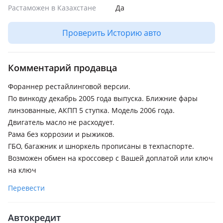
Растаможен в Казахстане
Да
Проверить Историю авто
Комментарий продавца
Фораннер рестайлинговой версии.
По винкоду декабрь 2005 года выпуска. Ближние фары
линзованные, АКПП 5 ступка. Модель 2006 года.
Двигатель масло не расходует.
Рама без коррозии и рыжиков.
ГБО, багажник и шноркель прописаны в техпаспорте.
Возможен обмен на кроссовер с Вашей доплатой или ключ
на ключ
Перевести
Автокредит