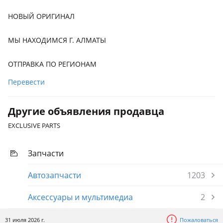
НОВЫЙ ОРИГИНАЛ
МЫ НАХОДИМСЯ Г. АЛМАТЫ
ОТПРАВКА ПО РЕГИОНАМ
Перевести
Другие объявления продавца
EXCLUSIVE PARTS
Запчасти
Автозапчасти
1203
Аксессуары и мультимедиа
2
31 июля 2026 г.
Пожаловаться