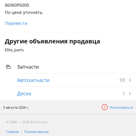
86960P6000
По цене уточнять.
Перевести
Другие объявления продавца
Elite_parts
Запчасти
Автозапчасти
93
Диски
1
3 августа 2026 г.
Пожаловаться
© 2006 — 2026 АО Колеса
Главная
Полная версия