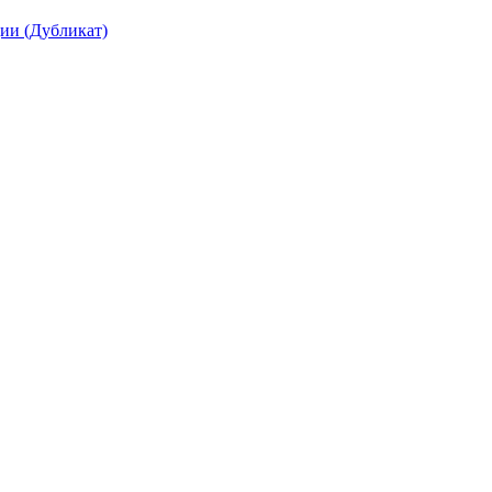
ции (Дубликат)