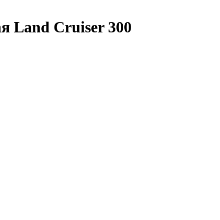
я Land Cruiser 300