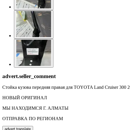
advert.seller_comment
Стойка кузова передняя правая для TOYOTA Land Cruiser 300 
НОВЫЙ ОРИГИНАЛ
МЫ НАХОДИМСЯ Г. АЛМАТЫ
ОТПРАВКА ПО РЕГИОНАМ
advert.translate