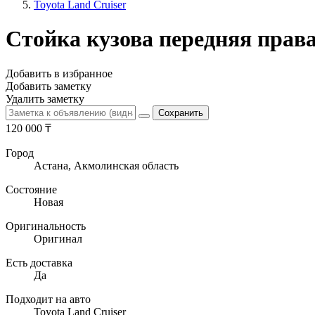
Toyota Land Cruiser
Стойка кузова передняя права
Добавить в избранное
Добавить заметку
Удалить заметку
120 000
₸
Город
Астана, Акмолинская область
Состояние
Новая
Оригинальность
Оригинал
Есть доставка
Да
Подходит на авто
Toyota Land Cruiser