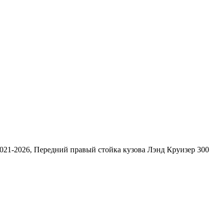
2021-2026, Передний правый стойка кузова Лэнд Круизер 300