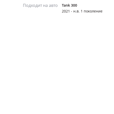
Подходит на авто
Tank 300
2021 - н.в. 1 поколение