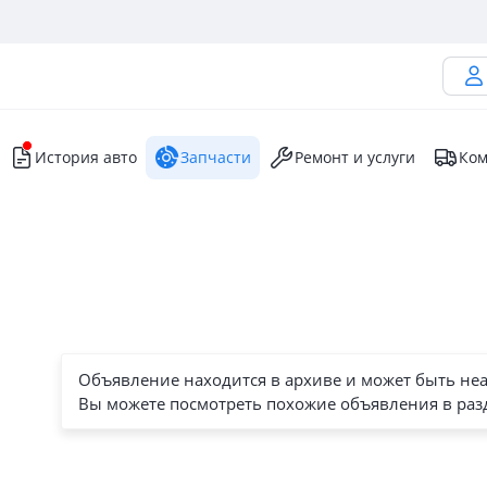
История авто
Запчасти
Ремонт и услуги
Ком
Объявление находится в архиве и может быть не
Вы можете посмотреть похожие объявления в раз