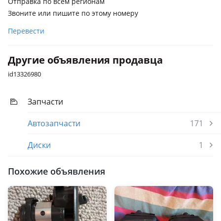
Отправка по всем регионам
Звоните или пишите по этому номеру
Перевести
Другие объявления продавца
id13326980
Запчасти
Автозапчасти
171
Диски
1
Похожие объявления