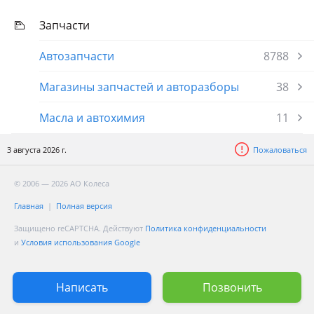
Запчасти
Автозапчасти
8788
Магазины запчастей и авторазборы
38
Масла и автохимия
11
3 августа 2026 г.
Пожаловаться
© 2006 — 2026 АО Колеса
Главная
Полная версия
Защищено reCAPTCHA. Действуют
Политика конфиденциальности
и
Условия использования Google
Написать
Позвонить