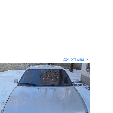
204 отзыва