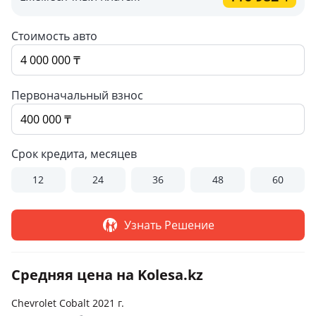
Стоимость авто
Первоначальный взнос
Срок кредита, месяцев
12
24
36
48
60
Узнать Решение
Средняя цена на Kolesa.kz
Chevrolet Cobalt 2021 г.