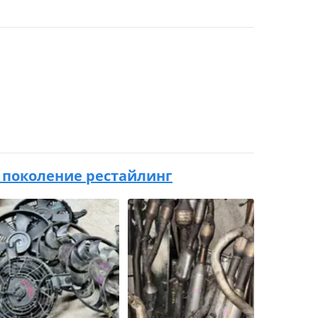
7 1 поколение рестайлинг