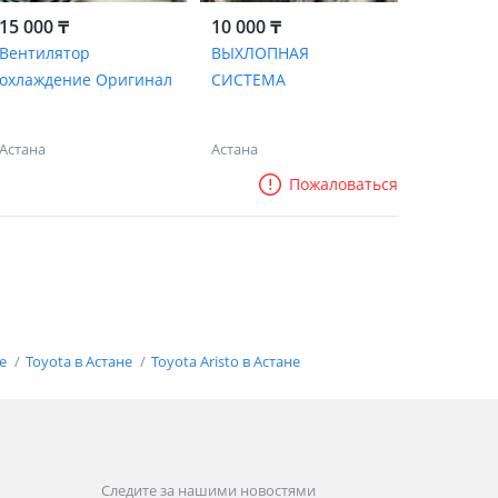
15 000 ₸
10 000 ₸
Вентилятор
ВЫХЛОПНАЯ
охлаждение Оригинал
СИСТЕМА
Астана
Астана
Пожаловаться
не
Toyota в Астане
Toyota Aristo в Астане
Следите за нашими новостями