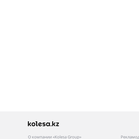
О компании «Kolesa Group»
Рекламо