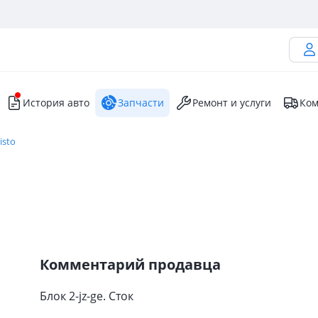
История авто
Запчасти
Ремонт и услуги
Ком
isto
Комментарий продавца
Блок 2-jz-ge. Сток