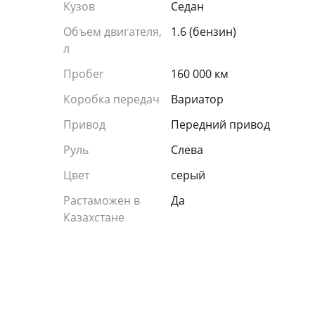
Кузов
Седан
Объем двигателя,
1.6 (бензин)
л
Пробег
160 000 км
Коробка передач
Вариатор
Привод
Передний привод
Руль
Слева
Цвет
серый
Растаможен в
Да
Казахстане