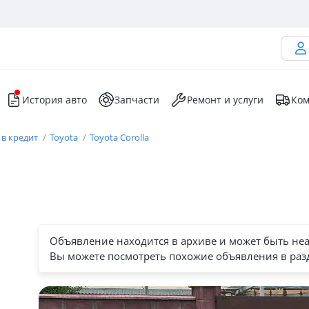
История авто
Запчасти
Ремонт и услуги
Ком
 в кредит
Toyota
Toyota Corolla
Объявление находится в архиве и может быть не
Вы можете посмотреть похожие объявления в раз