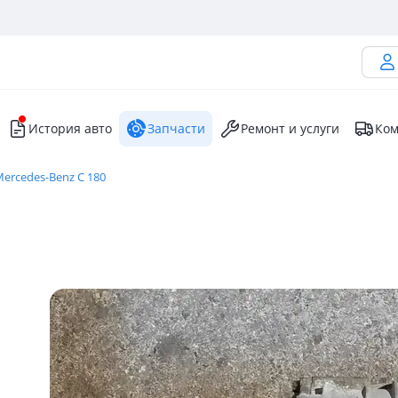
История авто
Запчасти
Ремонт и услуги
Ком
ercedes-Benz C 180