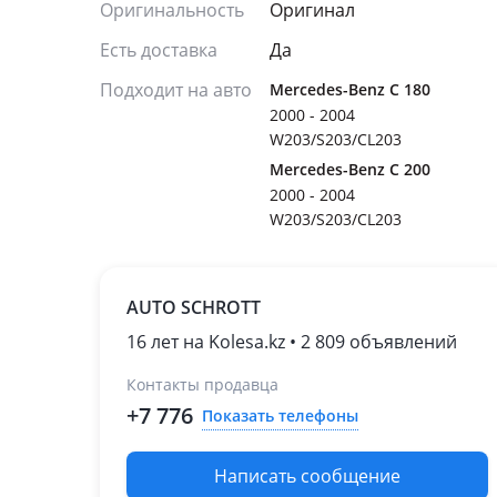
Оригинальность
Оригинал
Есть доставка
Да
Подходит на авто
Mercedes-Benz C 180
2000 - 2004
W203/S203/CL203
Mercedes-Benz C 200
2000 - 2004
W203/S203/CL203
AUTO SCHROTT
16 лет на Kolesa.kz • 2 809 объявлений
Контакты продавца
+7 776
Показать телефоны
Написать сообщение