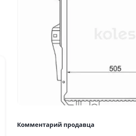
Комментарий продавца