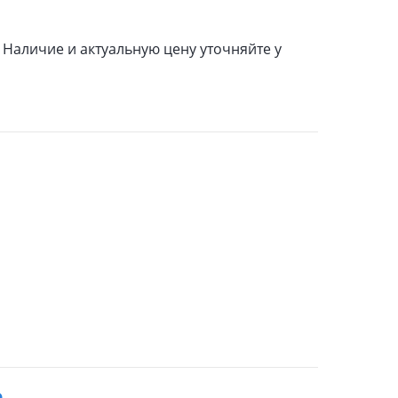
Наличие и актуальную цену уточняйте у
o