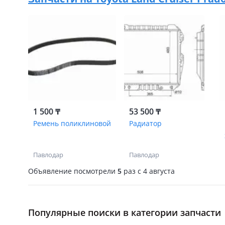
1 500 ₸
53 500 ₸
Ремень поликлиновой
Радиатор
Павлодар
Павлодар
Объявление посмотрели
5
раз
c 4 августа
Популярные поиски в категории запчасти