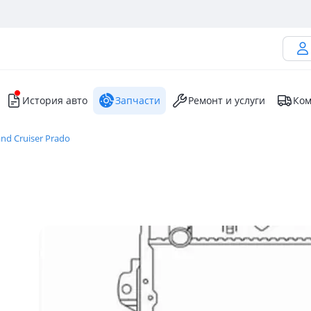
История авто
Запчасти
Ремонт и услуги
Ком
nd Cruiser Prado