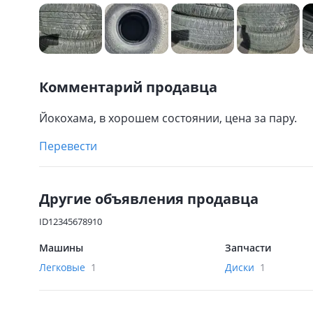
Комментарий продавца
Йокохама, в хорошем состоянии, цена за пару.
Перевести
Другие объявления продавца
ID12345678910
Машины
Запчасти
Легковые
1
Диски
1