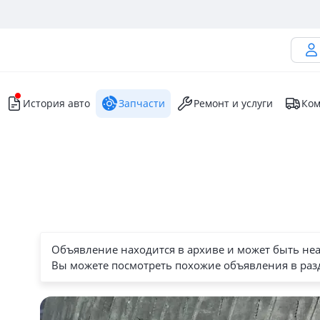
История авто
Запчасти
Ремонт и услуги
Ком
Объявление находится в архиве и может быть не
Вы можете посмотреть похожие объявления в раз