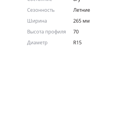
Сезонность
Летние
Ширина
265 мм
Высота профиля
70
Диаметр
R15