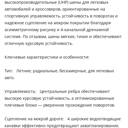
высокопроизводительные (UHP) шины для легковых
автомобилей и кроссоверов, ориентированные на
спортивную управляемость, устойчивость в поворотах и
надежное сцепление на мокром покрытии благодаря
асимметричному рисунку и 4-канальной дренажной
системе. По отзывам, шины мягкие, тихие и обеспечивают
отличную курсовую устойчивость.
Ключевые характеристики и особенности:
Тип: Летние, радиальные, бескамерные, для легковых
авто.
Управляемость: Центральные ребра обеспечивают
высокую курсовую устойчивость, а оптимизированные
плечевые блоки — уверенное прохождение поворотов.
Сцепление на мокрой дороге: 4 широкие водоотводящие
канавки эффективно предотвращают аквапланирование.