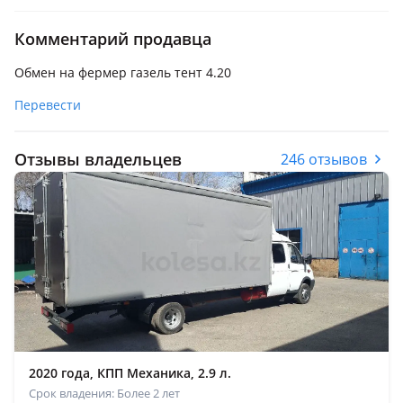
Комментарий продавца
Обмен на фермер газель тент 4.20
Перевести
Отзывы владельцев
246 отзывов
2020 года, КПП Механика, 2.9 л.
Срок владения: Более 2 лет