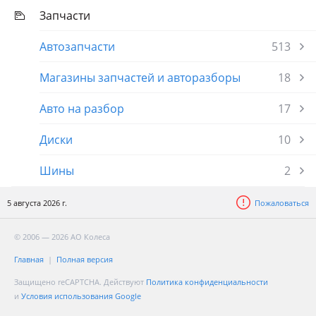
Запчасти
Автозапчасти
513
Магазины запчастей и авторазборы
18
Авто на разбор
17
Диски
10
Шины
2
5 августа 2026 г.
Пожаловаться
© 2006 — 2026 АО Колеса
Главная
Полная версия
Защищено reCAPTCHA. Действуют
Политика конфиденциальности
и
Условия использования Google