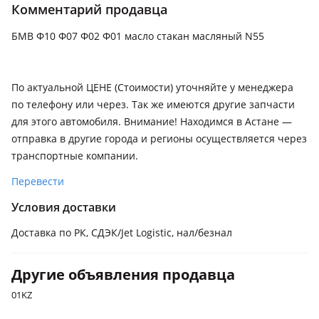
Комментарий продавца
БМВ Ф10 Ф07 Ф02 Ф01 масло стакан масляный N55
По актуальной ЦЕНЕ (Стоимости) уточняйте у менеджера
по телефону или через. Так же имеются другие запчасти
для этого автомобиля. Внимание! Находимся в Астане —
отправка в другие города и регионы осуществляется через
транспортные компании.
Перевести
Условия доставки
Доставка по РК, СДЭК/Jet Logistic, нал/безнал
Другие объявления продавца
01KZ