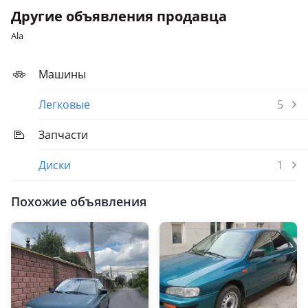
Другие объявления продавца
Ala
Машины
Легковые
5
Запчасти
Диски
1
Похожие объявления