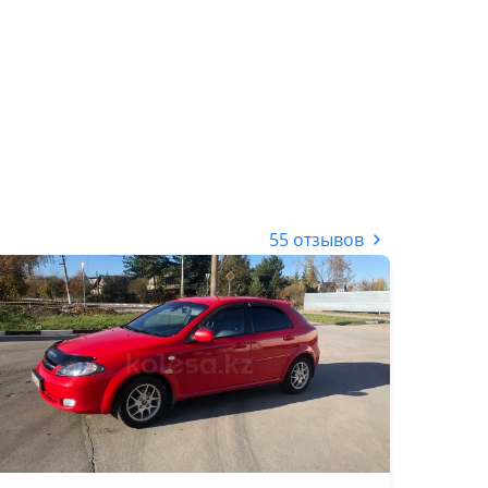
55 отзывов