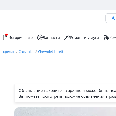
История авто
Запчасти
Ремонт и услуги
Ком
 в кредит
Chevrolet
Chevrolet Lacetti
Объявление находится в архиве и может быть не
Вы можете посмотреть похожие объявления в раз