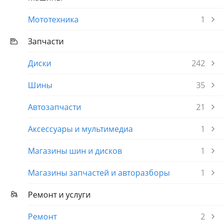
Мототехника
1
Запчасти
Диски
242
Шины
35
Автозапчасти
21
Аксессуары и мультимедиа
1
Магазины шин и дисков
1
Магазины запчастей и авторазборы
1
Ремонт и услуги
Ремонт
2