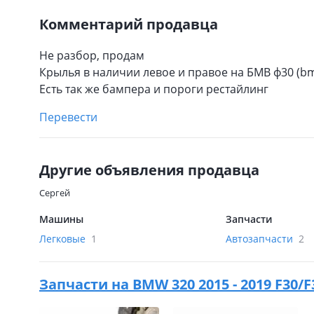
Комментарий продавца
Не разбор, продам
Крылья в наличии левое и правое на БМВ ф30 (bm
Есть так же бампера и пороги рестайлинг
Перевести
Другие объявления продавца
Сергей
Машины
Запчасти
Легковые
1
Автозапчасти
2
Запчасти на
BMW 320 2015 - 2019 F30/