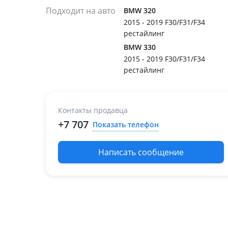
Подходит на авто
BMW 320
2015 - 2019 F30/F31/F34
рестайлинг
BMW 330
2015 - 2019 F30/F31/F34
рестайлинг
Контакты продавца
+7 707
Показать телефон
Написать сообщение