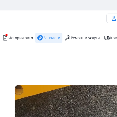
История авто
Запчасти
Ремонт и услуги
Ком