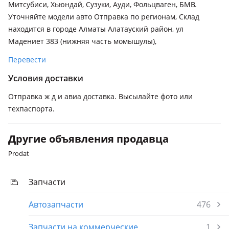
Митсубиси, Хьюндай, Сузуки, Ауди, Фольцваген, БМВ.
Уточняйте модели авто Отправка по регионам, Склад
находится в городе Алматы Алатауский район, ул
Мадениет 383 (нижняя часть момышулы),
Перевести
Условия доставки
Отправка ж д и авиа доставка. Высылайте фото или
техпаспорта.
Другие объявления продавца
Prodat
Запчасти
Автозапчасти
476
Запчасти на коммерческие
1