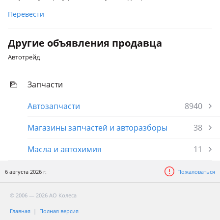
Перевести
Другие объявления продавца
Автотрейд
Запчасти
Автозапчасти
8940
Магазины запчастей и авторазборы
38
Масла и автохимия
11
6 августа 2026 г.
Пожаловаться
© 2006 — 2026 АО Колеса
Главная
Полная версия